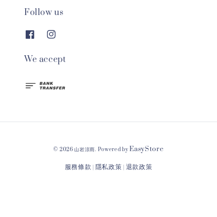
Follow us
We accept
EasyStore
© 2026 山岩涼雨. Powered by
服務條款
隱私政策
退款政策
|
|