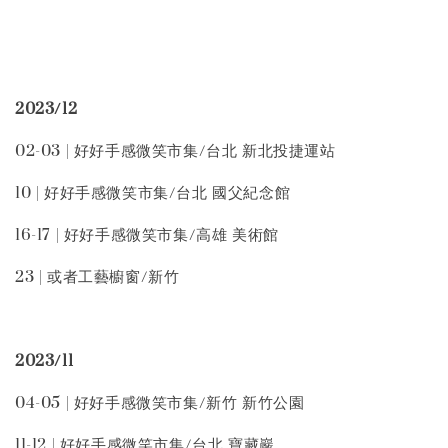
2023/12
02-03 | 好好手感微笑市集/台北 新北投捷運站
10 | 好好手感微笑市集/台北 國父紀念館
16-17 | 好好手感微笑市集/高雄 美術館
23 | 或者工藝櫥窗/新竹
2023/11
04-05 | 好好手感微笑市集/新竹 新竹公園
11-12 | 好好手感微笑市集/台北 寶藏巖