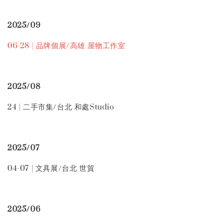
2025/09
06-28 | 品牌個展/高雄 屋物工作室
2025/08
24 | 二手市集/台北 和處Studio
2025/07
04-07 | 文具展/台北 世貿
2025/06