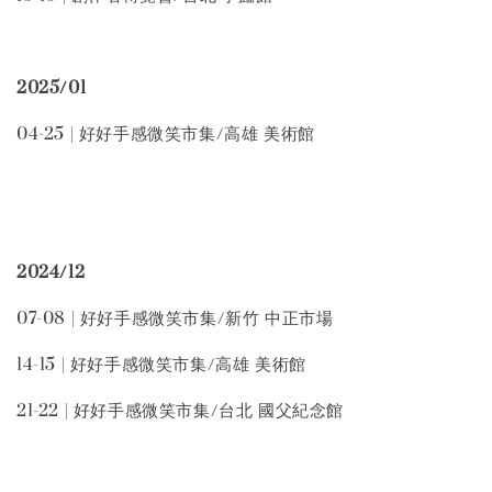
2025/01
04-25 | 好好手感微笑市集/高雄 美術館
2024/12
07-08 | 好好手感微笑市集/新竹 中正市場
14-15 | 好好手感微笑市集/高雄 美術館
21-22 | 好好手感微笑市集/台北 國父紀念館