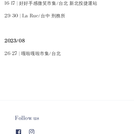
16-17 | 好好手感微笑市集/台北 新北投捷運站
29-30 | La Rue/台中 刑務所
2023/08
26-27 | 嘎啦嘎啦市集/台北
Follow us