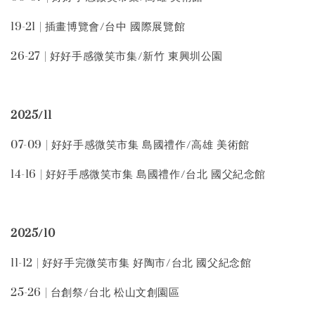
19-21 | 插畫博覽會/台中 國際展覽館
26-27 | 好好手感微笑市集/新竹 東興圳公園
2025/11
07-09 | 好好手感微笑市集 島國禮作/高雄 美術館
14-16 | 好好手感微笑市集 島國禮作/台北 國父紀念館
2025/10
11-12 | 好好手完微笑市集 好陶市/台北 國父紀念館
25-26 | 台創祭/台北 松山文創園區