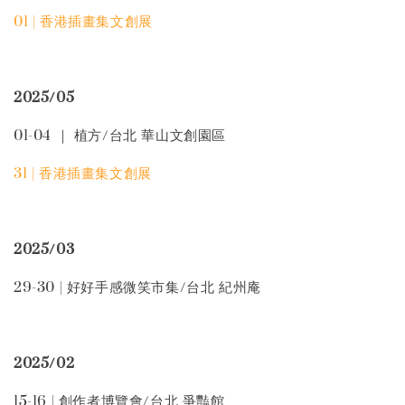
01 | 香港插畫集文創展
2025/05
01-04 ｜ 植方/台北 華山文創園區
31 | 香港插畫集文創展
2025/03
29-30 | 好好手感微笑市集/台北 紀州庵
2025/02
15-16 | 創作者博覽會/台北 爭豔館