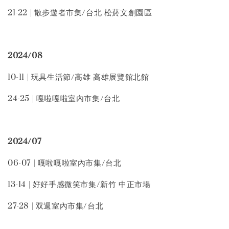
21-22 | 散步遊者市集/台北 松菸文創園區
2024/08
10-11 | 玩具生活節/高雄 高雄展覽館北館
24-25 | 嘎啦嘎啦室內市集/台北
2024/07
06-07 | 嘎啦嘎啦室內市集/台北
13-14 | 好好手感微笑市集/新竹 中正市場
27-28 | 双週室內市集/台北