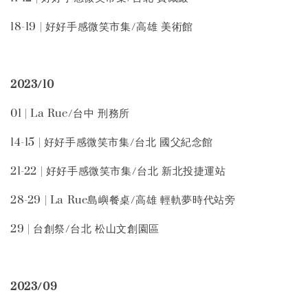
18-19 | 好好手感微笑市集/高雄 美術館
2023/10
01 | La Rue/台中 刑務所
14-15 | 好好手感微笑市集/台北 國父紀念館
21-22 | 好好手感微笑市集/台北 新北投捷運站
28-29 | La Rue島嶼餐桌/高雄 輕軌夢時代站旁
29 | 台創祭/台北 松山文創園區
2023/09