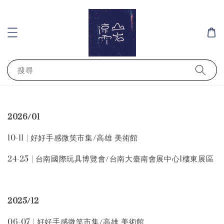
搜尋
2026/01
10-11 | 好好手感微笑市集/高雄 美術館
24-25 | 台南國際玩具博覽會/台南大臺南會展中心1樓東展區
2025/12
06-07 | 好好手感微笑市集/高雄 美術館