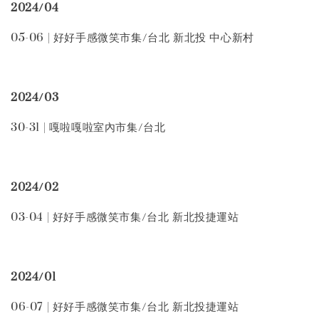
2024/04
05-06 | 好好手感微笑市集/台北 新北投 中心新村
2024/03
30-31 | 嘎啦嘎啦室內市集/台北
2024/02
03-04 | 好好手感微笑市集/台北 新北投捷運站
2024/01
06-07 | 好好手感微笑市集/台北 新北投捷運站